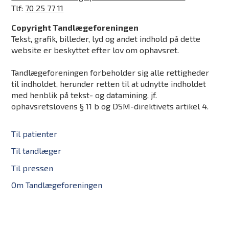
Tlf:
70 25 77 11
Copyright Tandlægeforeningen
Tekst, grafik, billeder, lyd og andet indhold på dette
website er beskyttet efter lov om ophavsret.
Tandlægeforeningen forbeholder sig alle rettigheder
til indholdet, herunder retten til at udnytte indholdet
med henblik på tekst- og datamining, jf.
ophavsretslovens § 11 b og DSM-direktivets artikel 4.
Til patienter
Til tandlæger
Til pressen
Om Tandlægeforeningen