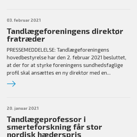
03. februar 2021
Tandlægeforeningens direktør
fratræder
PRESSEMEDDELELSE: Tandlægeforeningens
hovedbestyrelse har den 2. februar 2021 besluttet,
at der for at styrke foreningens sundhedsfaglige
profil skal ansættes en ny direktør med en...
20. januar 2021
Tandlægeprofessor i
smerteforskning får stor
nordisk hæderspris