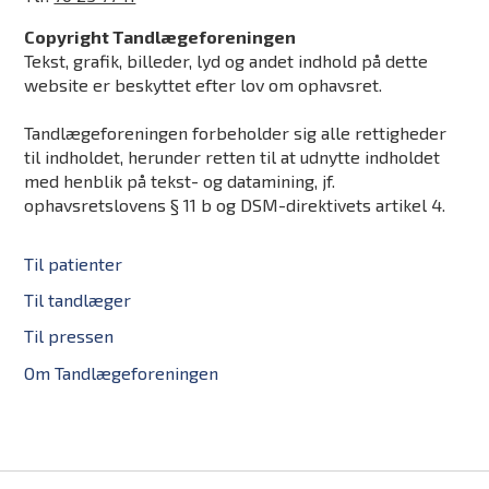
Copyright Tandlægeforeningen
Tekst, grafik, billeder, lyd og andet indhold på dette
website er beskyttet efter lov om ophavsret.
Tandlægeforeningen forbeholder sig alle rettigheder
til indholdet, herunder retten til at udnytte indholdet
med henblik på tekst- og datamining, jf.
ophavsretslovens § 11 b og DSM-direktivets artikel 4.
Til patienter
Til tandlæger
Til pressen
Om Tandlægeforeningen