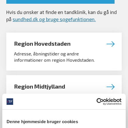
Hvis du ønsker at finde en tandklinik, kan du gå ind
på
sundhed.dk og bruge søgefunktionen.
Region Hovedstaden
Adresse, åbningstider og andre
informationer om region Hovedstaden.
Region Midtjylland
Adresse, åbningstider og andre
informationer om region Midtjylland.
Denne hjemmeside bruger cookies