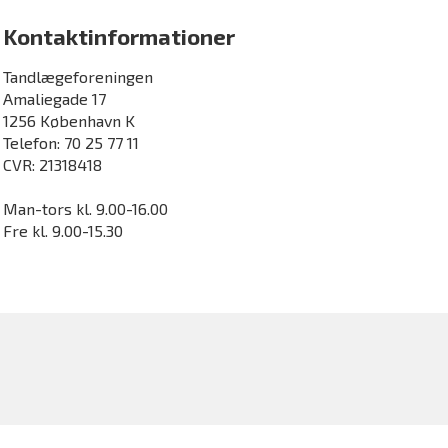
Kontaktinformationer
Tandlægeforeningen
Amaliegade 17
1256 København K
Telefon: 70 25 77 11
CVR: 21318418
Man-tors kl. 9.00-16.00
Fre kl. 9.00-15.30