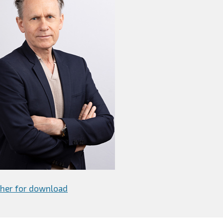
k her for download