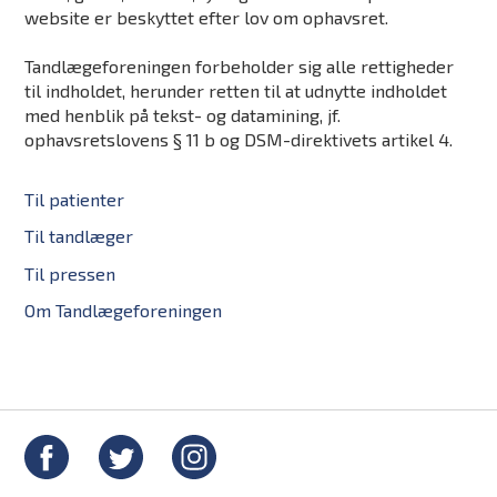
website er beskyttet efter lov om ophavsret.
Tandlægeforeningen forbeholder sig alle rettigheder
til indholdet, herunder retten til at udnytte indholdet
med henblik på tekst- og datamining, jf.
ophavsretslovens § 11 b og DSM-direktivets artikel 4.
Til patienter
Til tandlæger
Til pressen
Om Tandlægeforeningen