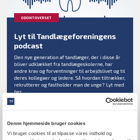
ODONTOVERSET
Lyt til Tandlægeforeningens
"
podcast
Den nye generation af tandlæger, der i disse år
bliver udklækket fra tandlægeskolerne, har
andre krav og forventninger til arbejdslivet og til
deres kollegaer og ledere. Så hvordan tiltrækker,
rekrutterer og fastholder man de unge? Lyt med
her.
Denne hjemmeside bruger cookies
Vi bruger cookies til at tilpasse vores indhold og