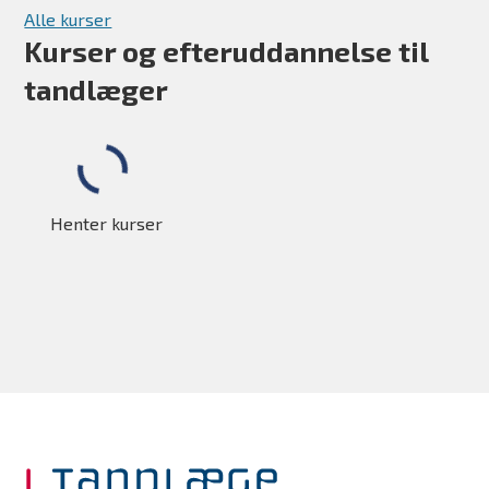
Alle kurser
Kurser og efteruddannelse til
tandlæger
Henter kurser