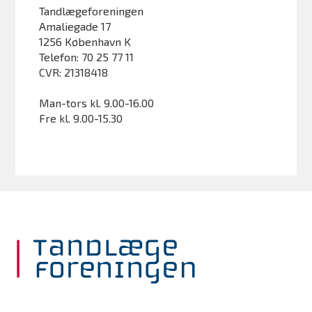
Tandlægeforeningen
Amaliegade 17
1256 København K
Telefon: 70 25 77 11
CVR: 21318418
Man-tors kl. 9.00-16.00
Fre kl. 9.00-15.30