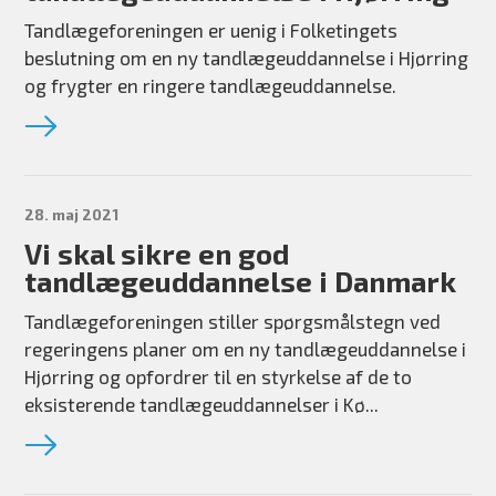
Tandlægeforeningen er uenig i Folketingets
beslutning om en ny tandlægeuddannelse i Hjørring
og frygter en ringere tandlægeuddannelse.
28. maj 2021
Vi skal sikre en god
tandlægeuddannelse i Danmark
Tandlægeforeningen stiller spørgsmålstegn ved
regeringens planer om en ny tandlægeuddannelse i
Hjørring og opfordrer til en styrkelse af de to
eksisterende tandlægeuddannelser i Kø...