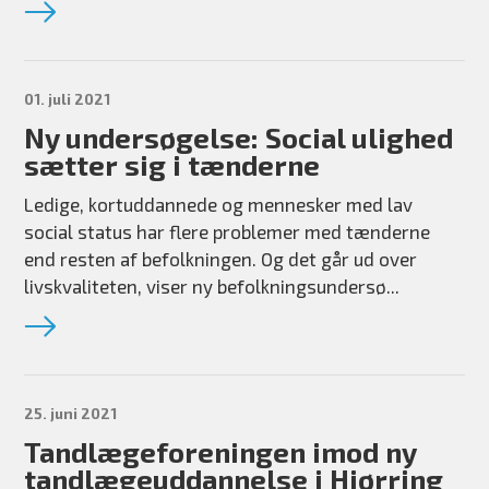
01. juli 2021
Ny undersøgelse: Social ulighed
sætter sig i tænderne
Ledige, kortuddannede og mennesker med lav
social status har flere problemer med tænderne
end resten af befolkningen. Og det går ud over
livskvaliteten, viser ny befolkningsundersø...
25. juni 2021
Tandlægeforeningen imod ny
tandlægeuddannelse i Hjørring