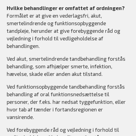
Hvilke behandlinger er omfattet af ordningen?
Formålet er at give en vederlagsfri, akut,
smertelindrende og funktionsopbyggende
tandpleje, herunder at give forebyggende råd og
vejledning i forhold til vedligeholdelse af
behandlingen.
Ved akut, smertelindrende tandbehandling forstås
behandling, som afhjælper smerte, infektion,
hævelse, skade eller anden akut tilstand.
Ved funktionsopbyggende tandbehandling forstås
behandling af oral funktionsnedsættelse til
personer, der f.eks. har nedsat tyggefunktion, eller
hvor tab af tænder i fortandsregionen er
vansirende.
Ved forebyggende råd og vejledning i forhold til