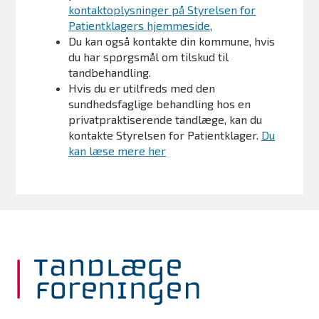
kontaktoplysninger på Styrelsen for
Patientklagers hjemmeside
,
Du kan også kontakte din kommune, hvis
du har spørgsmål om tilskud til
tandbehandling.
Hvis du er utilfreds med den
sundhedsfaglige behandling hos en
privatpraktiserende tandlæge, kan du
kontakte Styrelsen for Patientklager.
Du
kan læse mere her