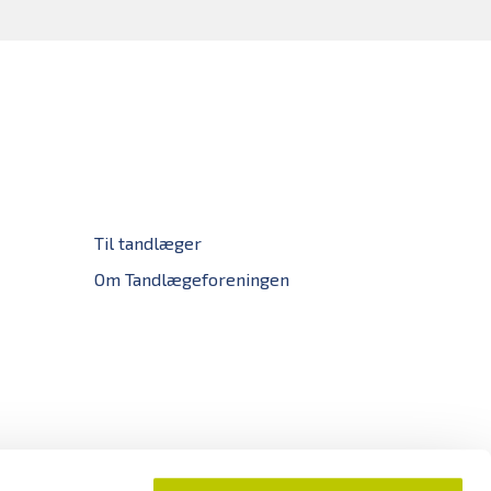
Til tandlæger
Om Tandlægeforeningen