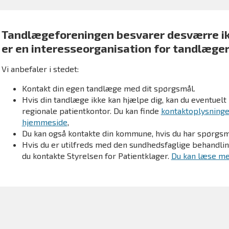
Tandlægeforeningen besvarer desværre ik
er en interesseorganisation for tandlæger
Vi anbefaler i stedet:
Kontakt din egen tandlæge med dit spørgsmål.
Hvis din tandlæge ikke kan hjælpe dig, kan du eventuelt 
regionale patientkontor. Du kan finde
kontaktoplysninge
hjemmeside
,
Du kan også kontakte din kommune, hvis du har spørgsmå
Hvis du er utilfreds med den sundhedsfaglige behandli
du kontakte Styrelsen for Patientklager.
Du kan læse me