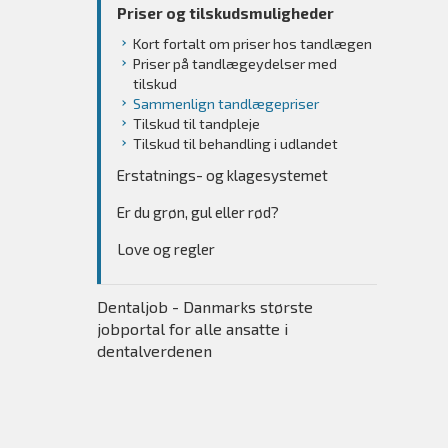
Priser og tilskudsmuligheder
Kort fortalt om priser hos tandlægen
Priser på tandlægeydelser med
tilskud
Sammenlign tandlægepriser
Tilskud til tandpleje
Tilskud til behandling i udlandet
Erstatnings- og klagesystemet
Er du grøn, gul eller rød?
Love og regler
Dentaljob - Danmarks største
jobportal for alle ansatte i
dentalverdenen