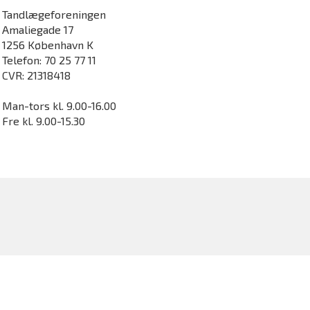
Tandlægeforeningen
Amaliegade 17
1256 København K
Telefon: 70 25 77 11
CVR: 21318418
Man-tors kl. 9.00-16.00
Fre kl. 9.00-15.30