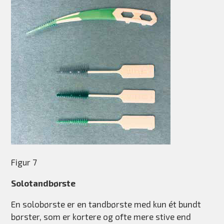
Figur 7
Solotandbørste
En solobørste er en tandbørste med kun ét bundt
børster, som er kortere og ofte mere stive end