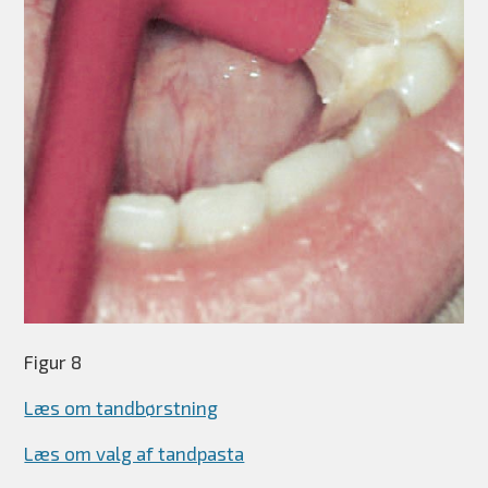
Figur 8
Læs om tandbørstning
Læs om valg af tandpasta