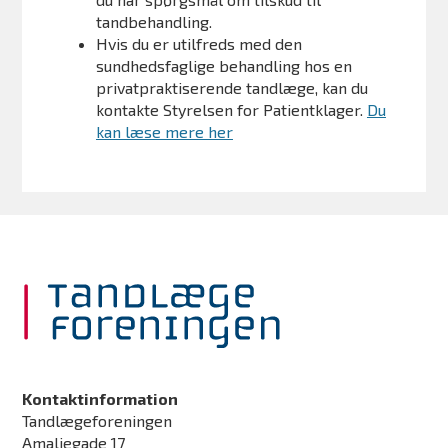
tandbehandling.
Hvis du er utilfreds med den
sundhedsfaglige behandling hos en
privatpraktiserende tandlæge, kan du
kontakte Styrelsen for Patientklager.
Du
kan læse mere her
Kontaktinformation
Tandlægeforeningen
Amaliegade 17