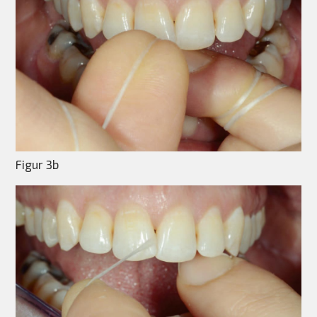
Figur 3b