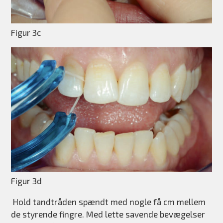
Figur 3c
Figur 3d
Hold tandtråden spændt med nogle få cm mellem
de styrende fingre. Med lette savende bevægelser