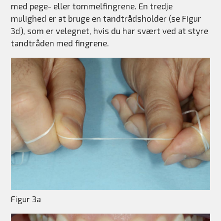
med pege- eller tommelfingrene. En tredje
mulighed er at bruge en tandtrådsholder (se Figur
3d), som er velegnet, hvis du har svært ved at styre
tandtråden med fingrene.
Figur 3a