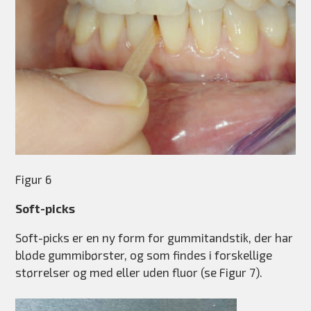
Figur 6
Soft-picks
Soft-picks er en ny form for gummitandstik, der har
bløde gummibørster, og som findes i forskellige
størrelser og med eller uden fluor (se Figur 7).