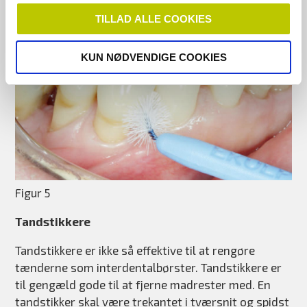
TILLAD ALLE COOKIES
KUN NØDVENDIGE COOKIES
Figur 5
Tandstikkere
Tandstikkere er ikke så effektive til at rengøre
tænderne som interdentalbørster. Tandstikkere er
til gengæld gode til at fjerne madrester med. En
tandstikker skal være trekantet i tværsnit og spidst