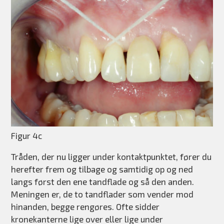
Figur 4c
Tråden, der nu ligger under kontaktpunktet, fører du
herefter frem og tilbage og samtidig op og ned
langs først den ene tandflade og så den anden.
Meningen er, de to tandflader som vender mod
hinanden, begge rengøres. Ofte sidder
kronekanterne lige over eller lige under