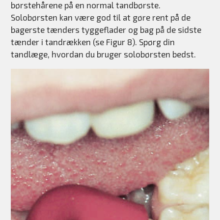
børstehårene på en normal tandbørste.
Solobørsten kan være god til at gøre rent på de
bagerste tænders tyggeflader og bag på de sidste
tænder i tandrækken (se Figur 8). Spørg din
tandlæge, hvordan du bruger solobørsten bedst.