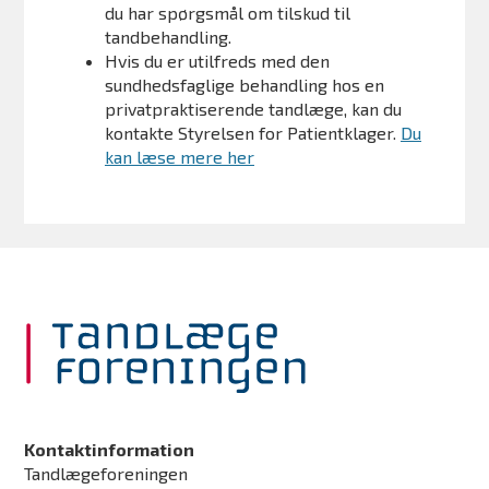
du har spørgsmål om tilskud til
tandbehandling.
Hvis du er utilfreds med den
sundhedsfaglige behandling hos en
privatpraktiserende tandlæge, kan du
kontakte Styrelsen for Patientklager.
Du
kan læse mere her
Kontaktinformation
Tandlægeforeningen