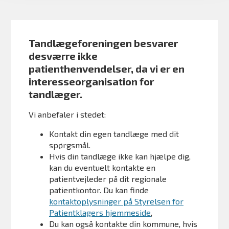
Tandlægeforeningen besvarer
desværre ikke
patienthenvendelser, da vi er en
interesseorganisation for
tandlæger.
Vi anbefaler i stedet:
Kontakt din egen tandlæge med dit
spørgsmål.
Hvis din tandlæge ikke kan hjælpe dig,
kan du eventuelt kontakte en
patientvejleder på dit regionale
patientkontor. Du kan finde
kontaktoplysninger på Styrelsen for
Patientklagers hjemmeside
,
Du kan også kontakte din kommune, hvis