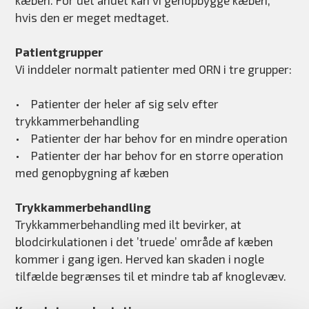
hvis den er meget medtaget.
Patientgrupper
Vi inddeler normalt patienter med ORN i tre grupper:
• Patienter der heler af sig selv efter
trykkammerbehandling
• Patienter der har behov for en mindre operation
• Patienter der har behov for en større operation
med genopbygning af kæben
Trykkammerbehandling
Trykkammerbehandling med ilt bevirker, at
blodcirkulationen i det ’truede’ område af kæben
kommer i gang igen. Herved kan skaden i nogle
tilfælde begrænses til et mindre tab af knoglevæv.