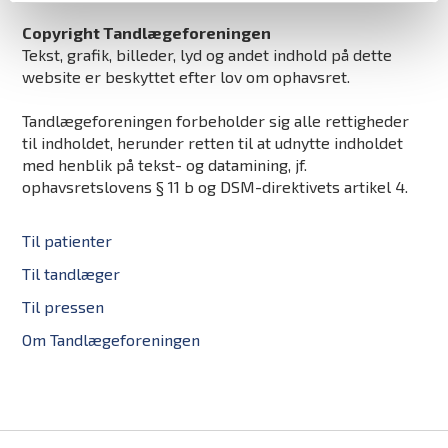
Copyright Tandlægeforeningen
Tekst, grafik, billeder, lyd og andet indhold på dette
website er beskyttet efter lov om ophavsret.
Tandlægeforeningen forbeholder sig alle rettigheder
til indholdet, herunder retten til at udnytte indholdet
med henblik på tekst- og datamining, jf.
ophavsretslovens § 11 b og DSM-direktivets artikel 4.
Til patienter
Til tandlæger
Til pressen
Om Tandlægeforeningen