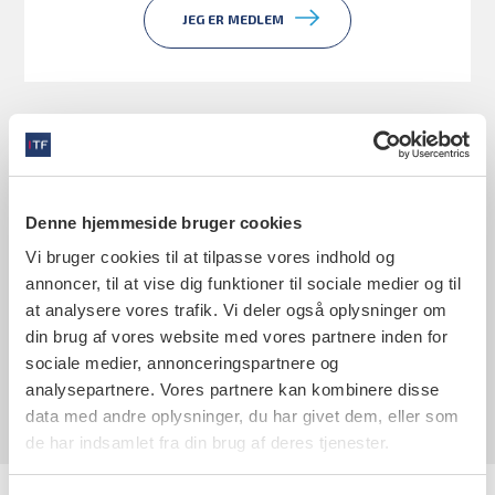
JEG ER MEDLEM
Du er
ikke medlem
Denne hjemmeside bruger cookies
Vi bruger cookies til at tilpasse vores indhold og
annoncer, til at vise dig funktioner til sociale medier og til
at analysere vores trafik. Vi deler også oplysninger om
din brug af vores website med vores partnere inden for
JEG ER IKKE MEDLEM
sociale medier, annonceringspartnere og
analysepartnere. Vores partnere kan kombinere disse
data med andre oplysninger, du har givet dem, eller som
de har indsamlet fra din brug af deres tjenester.