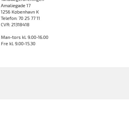
Amaliegade 17
1256 København K
Telefon: 70 25 77 11
CVR: 21318418
Man-tors kl. 9.00-16.00
Fre kl. 9.00-15.30