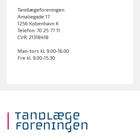
Tandlægeforeningen
Amaliegade 17
1256 København K
Telefon: 70 25 77 11
CVR: 21318418
Man-tors kl. 9.00-16.00
Fre kl. 9.00-15.30