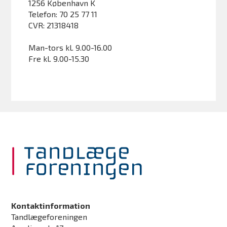
1256 København K
Telefon: 70 25 77 11
CVR: 21318418
Man-tors kl. 9.00-16.00
Fre kl. 9.00-15.30
Kontaktinformation
Tandlægeforeningen