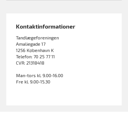
Kontaktinformationer
Tandlægeforeningen
Amaliegade 17
1256 København K
Telefon: 70 25 77 11
CVR: 21318418
Man-tors kl. 9.00-16.00
Fre kl. 9.00-15.30