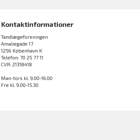
Kontaktinformationer
Tandlægeforeningen
Amaliegade 17
1256 København K
Telefon: 70 25 77 11
CVR: 21318418
Man-tors kl. 9.00-16.00
Fre kl. 9.00-15.30