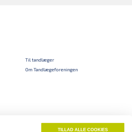
Til tandlæger
Om Tandlægeforeningen
TILLAD ALLE COOKIES