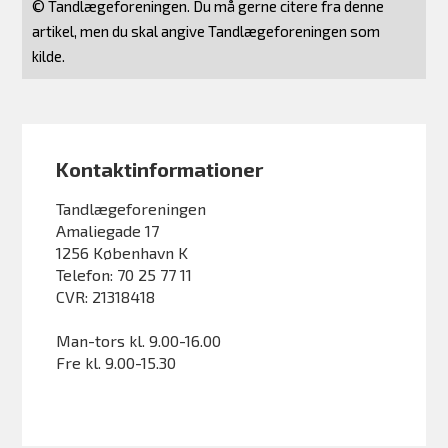
© Tandlægeforeningen. Du må gerne citere fra denne
artikel, men du skal angive Tandlægeforeningen som
kilde.
Kontaktinformationer
Tandlægeforeningen
Amaliegade 17
1256 København K
Telefon: 70 25 77 11
CVR: 21318418
Man-tors kl. 9.00-16.00
Fre kl. 9.00-15.30