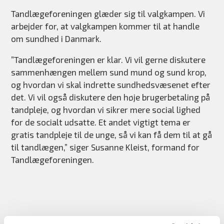
Tandlægeforeningen glæder sig til valgkampen. Vi
arbejder for, at valgkampen kommer til at handle
om sundhed i Danmark.
”Tandlægeforeningen er klar. Vi vil gerne diskutere
sammenhængen mellem sund mund og sund krop,
og hvordan vi skal indrette sundhedsvæsenet efter
det. Vi vil også diskutere den høje brugerbetaling på
tandpleje, og hvordan vi sikrer mere social lighed
for de socialt udsatte. Et andet vigtigt tema er
gratis tandpleje til de unge, så vi kan få dem til at gå
til tandlægen,” siger Susanne Kleist, formand for
Tandlægeforeningen.