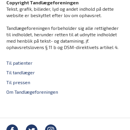
Copyright Tandlægeforeningen
Tekst, grafik, billeder, lyd og andet indhold på dette
website er beskyttet efter lov om ophavsret.
Tandlægeforeningen forbeholder sig alle rettigheder
til indholdet, herunder retten til at udnytte indholdet
med henblik på tekst- og datamining, jf.
ophavsretslovens § 11 b og DSM-direktivets artikel 4.
Til patienter
Til tandlæger
Til pressen
Om Tandlægeforeningen